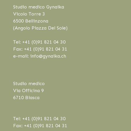
Studio medico Gynaika
Vicolo Torre 3
6500 Bellinzona
(Angolo Piazza Del Sole)
Tel: +41 (0)91 821 04 30
Fax: +41 (0)91 821 04 31
e-mail: info@gynaika.ch
Studio medico
Via Officina 9
6710 Biasca
Tel: +41 (0)91 821 04 30
Fax: +41 (0)91 821 04 31