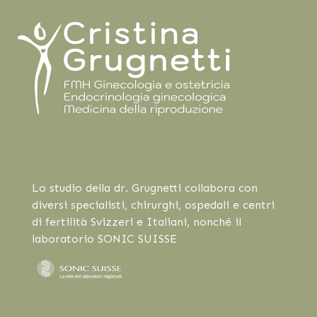
Lo studio della dr. Grugnetti collabora con
diversi specialisti, chirurghi, ospedali e centri
di fertilità Svizzeri e Italiani, nonché il
laboratorio SONIC SUISSE